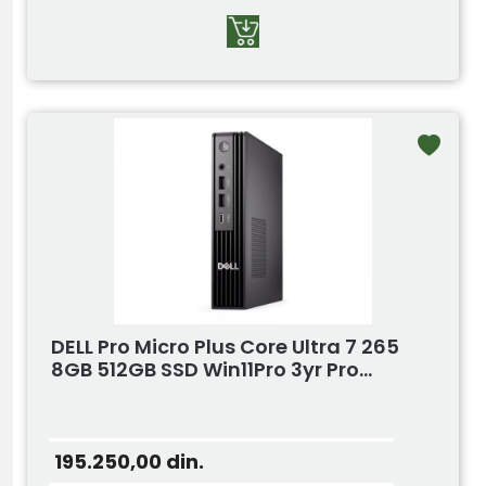
DELL Pro Micro Plus Core Ultra 7 265
8GB 512GB SSD Win11Pro 3yr Pro...
195.250,00
din.