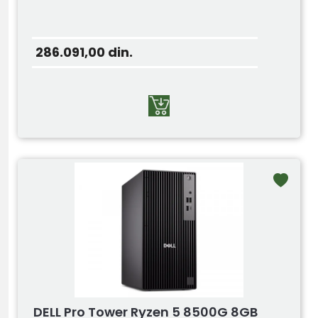
286.091,00
din.
DELL Pro Tower Ryzen 5 8500G 8GB