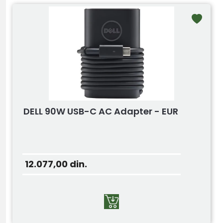
DELL 90W USB-C AC Adapter - EUR
12.077,00
din.