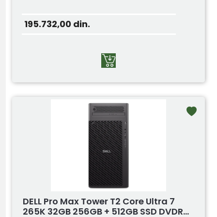
195.732,00
din.
DELL Pro Max Tower T2 Core Ultra 7
265K 32GB 256GB + 512GB SSD DVDR...