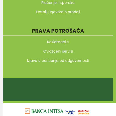
Plaćanje i isporuka
Detalji Ugovora o prodaji
PRAVA POTROŠAČA
Reklamacije
Ovlašćeni servisi
Izjava o odricanju od odgovornosti