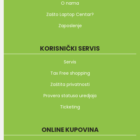
O nama
Zašto Laptop Centar?
Zaposlenje
KORISNIČKI SERVIS
Servis
Tax Free shopping
Zaštita privatnosti
Provera statusa uredjaja
Ticketing
ONLINE KUPOVINA