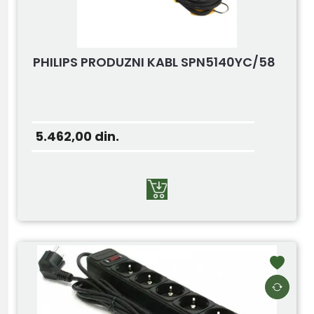
PHILIPS PRODUZNI KABL SPN5140YC/58
5.462,00
din.