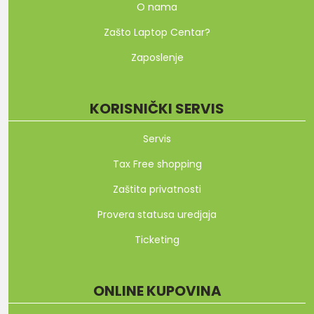
O nama
Zašto Laptop Centar?
Zaposlenje
KORISNIČKI SERVIS
Servis
Tax Free shopping
Zaštita privatnosti
Provera statusa uredjaja
Ticketing
ONLINE KUPOVINA