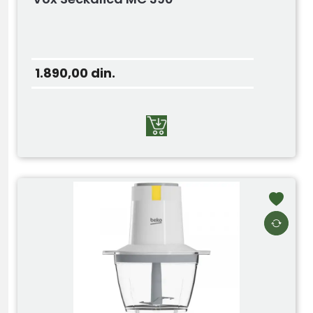
1.890,00
din.