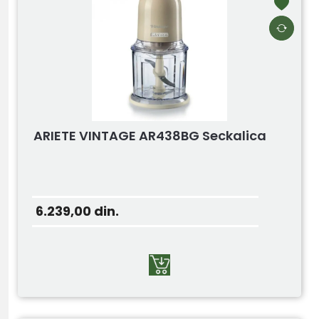
ARIETE VINTAGE AR438BG Seckalica
6.239,00
din.