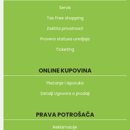
Servis
Tax Free shopping
Zaštita privatnosti
Provera statusa uredjaja
Ticketing
ONLINE KUPOVINA
Plaćanje i isporuka
Detalji Ugovora o prodaji
PRAVA POTROŠAČA
Reklamacije