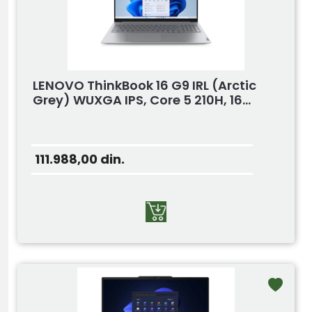
LENOVO ThinkBook 16 G9 IRL (Arctic
Grey) WUXGA IPS, Core 5 210H, 16...
111.988,00
din.