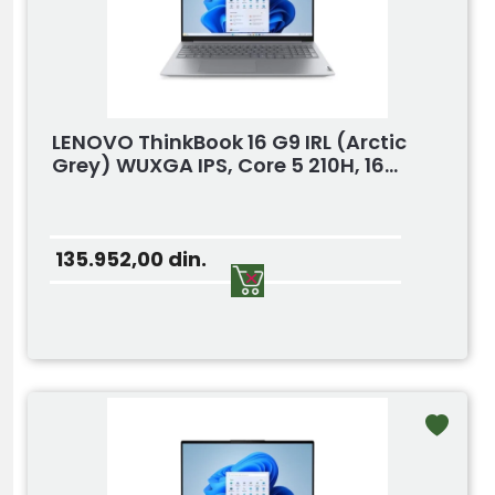
LENOVO ThinkBook 16 G9 IRL (Arctic
Grey) WUXGA IPS, Core 5 210H, 16...
135.952,00
din.