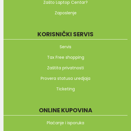
Zašto Laptop Centar?
Zaposlenje
KORISNIČKI SERVIS
Servis
Tax Free shopping
Zaštita privatnosti
Provera statusa uredjaja
Ticketing
ONLINE KUPOVINA
Plaćanje i isporuka