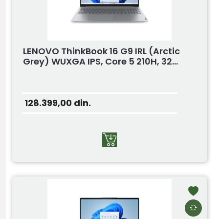
LENOVO ThinkBook 16 G9 IRL (Arctic
Grey) WUXGA IPS, Core 5 210H, 32...
128.399,00
din.