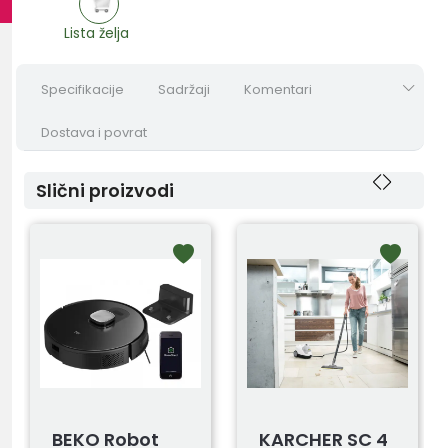
Lista želja
Specifikacije
Sadržaji
Komentari
Dostava i povrat
Slični proizvodi
BEKO Robot
KARCHER SC 4