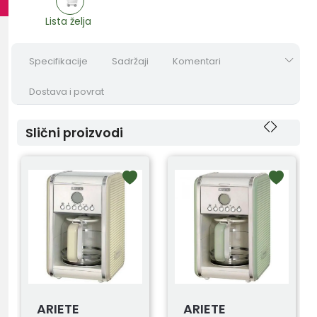
Lista želja
Specifikacije
Sadržaji
Komentari
Dostava i povrat
Slični proizvodi
ARIETE
ARIETE