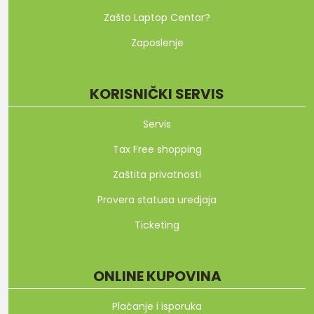
Zašto Laptop Centar?
Zaposlenje
KORISNIČKI SERVIS
Servis
Tax Free shopping
Zaštita privatnosti
Provera statusa uredjaja
Ticketing
ONLINE KUPOVINA
Plaćanje i isporuka