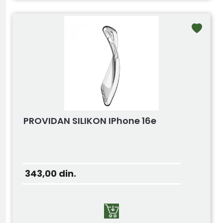
PROVIDAN SILIKON IPhone 16e
343,00
din.