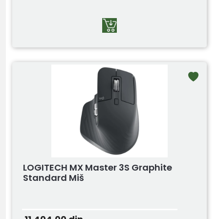
LOGITECH MX Master 3S Graphite
Standard Miš