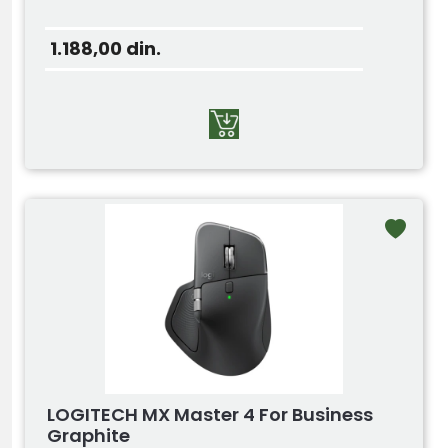
1.188,00
din.
LOGITECH MX Master 4 For Business
Graphite