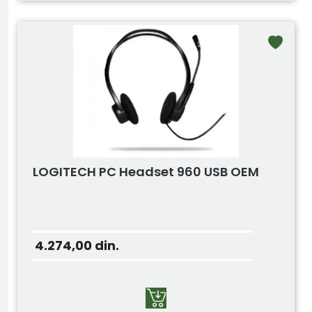
LOGITECH PC Headset 960 USB OEM
4.274,00
din.