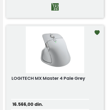
LOGITECH MX Master 4 Pale Grey
16.566,00
din.