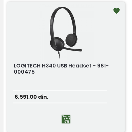
LOGITECH H340 USB Headset - 981-
000475
6.591,00
din.