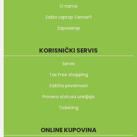
O nama
Zašto Laptop Centar?
Zaposlenje
KORISNIČKI SERVIS
Servis
Tax Free shopping
Zaštita privatnosti
Provera statusa uredjaja
Ticketing
ONLINE KUPOVINA