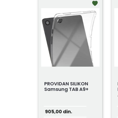
PROVIDAN SILIKON
Samsung TAB A9+
905,00
din.