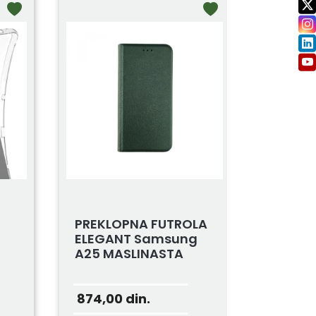
PREKLOPNA FUTROLA
ELEGANT Samsung
A25 MASLINASTA
874,00
din.