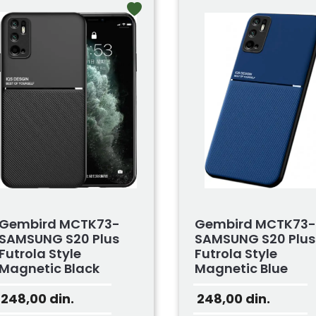
Gembird MCTK73-
Gembird MCTK73-
SAMSUNG S20 Plus
SAMSUNG S20 Plus
Futrola Style
Futrola Style
Magnetic Black
Magnetic Blue
248,00
din.
248,00
din.